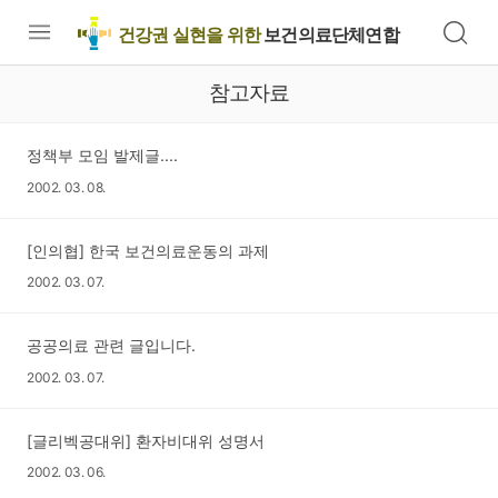
건강권 실현을 위한
보건의료단체연합
참고자료
정책부 모임 발제글....
2002. 03. 08.
[인의협] 한국 보건의료운동의 과제
2002. 03. 07.
공공의료 관련 글입니다.
2002. 03. 07.
[글리벡공대위] 환자비대위 성명서
2002. 03. 06.