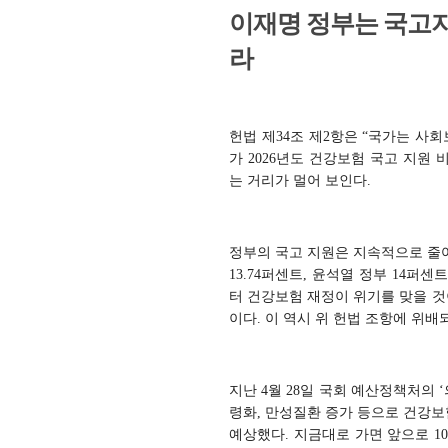
이재명 정부는 국고지
라
헌법 제34조 제2항은 “국가는 사
가 2026년도 건강보험 국고 지원 
는 거리가 멀어 보인다.
정부의 국고 지원은 지속적으로 줄어 왔
13.74퍼센트, 윤석열 정부 14퍼
터 건강보험 재정이 위기를 맞을 것
이다. 이 역시 위 헌법 조항에 위배
지난 4월 28일 국회 예산정책처의 
령화, 만성질환 증가 등으로 건강보험
예상했다. 지금대로 가면 앞으로 10