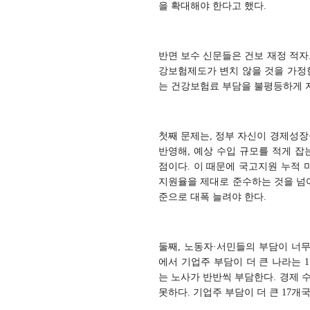
을 확대해야 한다고 했다.
반면 보수 신문들은 건보 재정 적자
강보험제도가 변치 않을 것을 가정한
는 건강보험료 부담을 불평등하게 
첫째 문제는, 정부 자신이 경제성장
반영해, 예상 수입 규모를 적게 잡
점이다. 이 때문에 국고지원 누적 
지원율을 제대로 준수하는 것을 넘어 
준으로 대폭 늘려야 한다.
둘째, 노동자·서민들의 부담이 너무 
에서 기업주 부담이 더 큰 나라는 1
는 노사가 반반씩 부담한다. 경제 
못하다. 기업주 부담이 더 큰 17