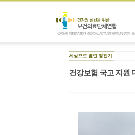
세상으로 열린 청진기
건강보험 국고 지원 