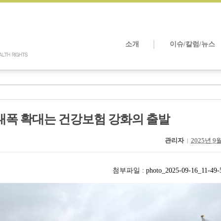
소개
이슈/칼럼/뉴스
대폭 확대는 건강보험 강화의 출발
관리자
2025년 9
|
첨부파일 :
photo_2025-09-16_11-49-