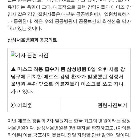
유지되는 측면이 크다. 대표적으로 결핵 감염자들과 에이즈 감
염자 같은 감염 질환자들은 대부분 공공병원에서 입원치료하거
나 통원한다. 적은 수의 공공병원이 공중보건의 최전선을 막아
내고 있는 것이다.
삼성서울병원과 공공의료
▲ 마스크 착용 필수가 된 삼성병원
8일 오후 서울 강
남구에 위치한 메르스 감염 환자가 발생했던 삼성서
울병원 본관 앞으로 의료진들이 마스크를 쓰고 지나
가고 있다.
ⓒ 이희훈
관련사진보기
이번 메르스 창궐의 2차 발원지는 한국 최고의 병원이라는 삼성
서울병원이다. 삼성서울병원은 1번 환자를 확진하고도, (자의든
타의든) 이를 공표하지 못했다. 정말 자랑할 만한 일인데 말이다.