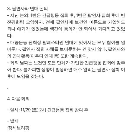
3. 팔연사와 연대 논의
- 지난 논의: 1번은 긴급행동 집회 후, 1번은 팔연사 집회 후에 반
전평화팀 모임하자. 전에 팔연사에 보건연 이름으로 가입해도
되나 얘기가 있었는데 행간이 동의가 안 되어서 기다리고 있었
다.
- 대중운동 원칙상 팔레스타인 연대에 있어서는 모두 참여를 열
어둔다. 팔연사 집회 자체를 보이콧하는 건 맞지 않다. 팔연사와
의 연대활동(아우다 연대 등) 또한 계속한다.
- 회의 날짜는 보건연 모든 단체가 가입한 긴급행동 집회에 맞추
어 한다. 불가피한 상황이 발생하면 매주 열리는 팔연사 집회 이
후에 모임을 갖는다.
.
4. 다음 회의
- 일시: 11/29 (토) 2시 긴급행동 집회 참여 후
- 발제
∙정세브리핑